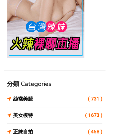
分類 Categories
絲襪美腿
( 731 )
美女模特
( 1673 )
正妹自拍
( 458 )