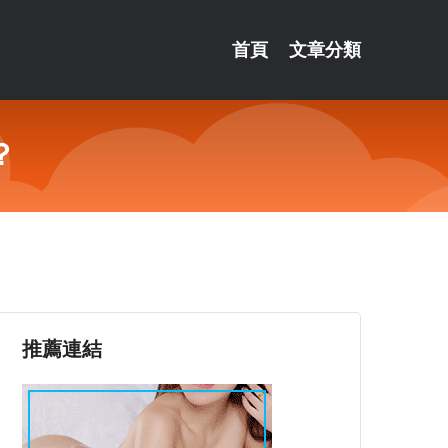
首頁
文章分類
？
推薦連結