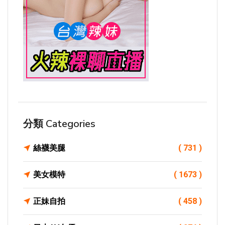
分類 Categories
絲襪美腿
( 731 )
美女模特
( 1673 )
正妹自拍
( 458 )