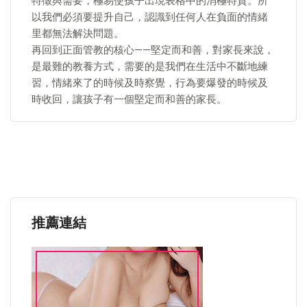
特徵與需要，極易使孩子出現表格中的消極特質。所
以我們必須要提升自己，認識到任何人在負面的情緒
里都無法解決問題。
再回到正面管教的核心——堅定而和善，對家長來說，
是最難的教養方式，需要的是我們在生活中不斷地練
習，情緒來了的時候及時察覺，行為要爆發的時候及
時收回，讓孩子有一個堅定而和善的家長。
推薦連結