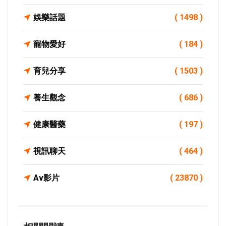
娛樂話題
( 1498 )
寵物愛好
( 184 )
育兒分享
( 1503 )
養生觀念
( 686 )
健康醫藥
( 197 )
視訊聊天
( 464 )
Av影片
( 23870 )