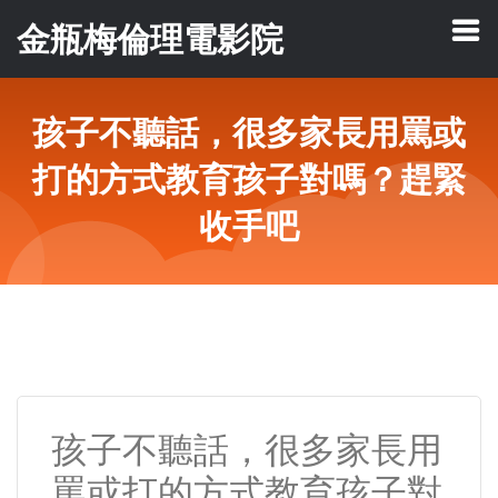
金瓶梅倫理電影院
孩子不聽話，很多家長用罵或
打的方式教育孩子對嗎？趕緊
收手吧
孩子不聽話，很多家長用
罵或打的方式教育孩子對