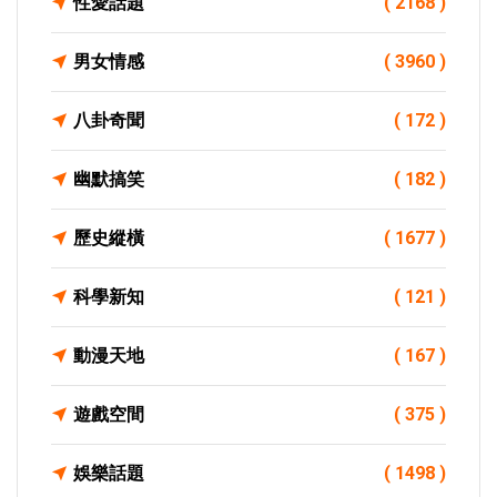
性愛話題
( 2168 )
男女情感
( 3960 )
八卦奇聞
( 172 )
幽默搞笑
( 182 )
歷史縱橫
( 1677 )
科學新知
( 121 )
動漫天地
( 167 )
遊戲空間
( 375 )
娛樂話題
( 1498 )