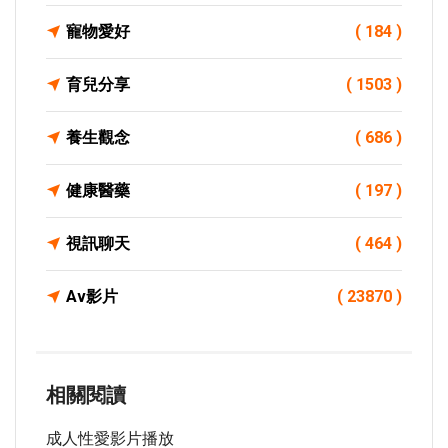
寵物愛好
( 184 )
育兒分享
( 1503 )
養生觀念
( 686 )
健康醫藥
( 197 )
視訊聊天
( 464 )
Av影片
( 23870 )
相關閱讀
成人性愛影片播放