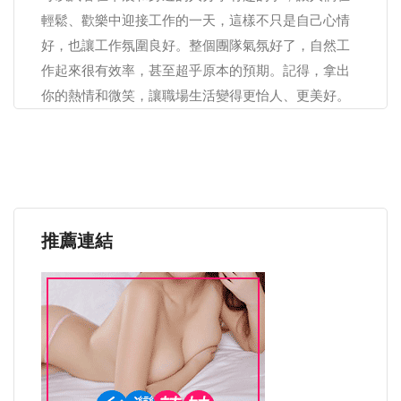
輕鬆、歡樂中迎接工作的一天，這樣不只是自己心情
好，也讓工作氛圍良好。整個團隊氣氛好了，自然工
作起來很有效率，甚至超乎原本的預期。記得，拿出
你的熱情和微笑，讓職場生活變得更怡人、更美好。
推薦連結