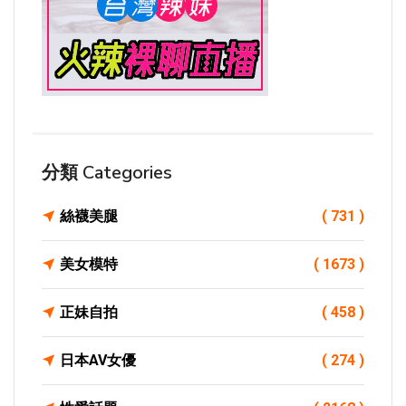
分類 Categories
絲襪美腿
( 731 )
美女模特
( 1673 )
正妹自拍
( 458 )
日本AV女優
( 274 )